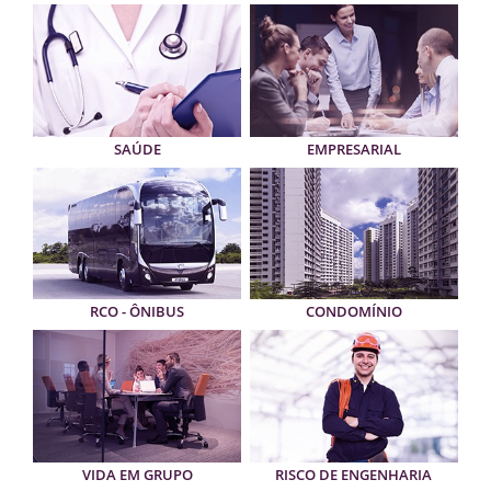
SAÚDE
EMPRESARIAL
RCO - ÔNIBUS
CONDOMÍNIO
VIDA EM GRUPO
RISCO DE ENGENHARIA