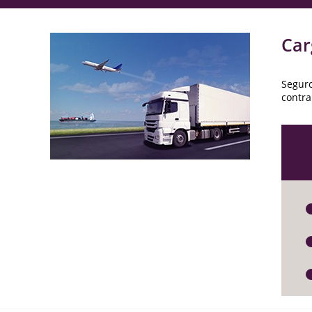
Car
Seguro
contra