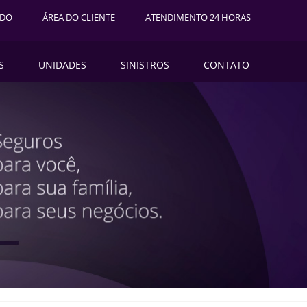
ADO
ÁREA DO CLIENTE
ATENDIMENTO 24 HORAS
S
UNIDADES
SINISTROS
CONTATO