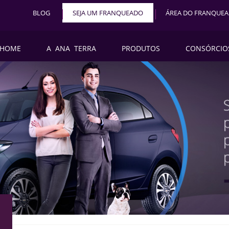
BLOG
SEJA UM FRANQUEADO
ÁREA DO FRANQUE
HOME
A ANA TERRA
PRODUTOS
CONSÓRCIO