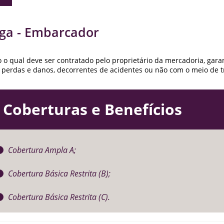
ga - Embarcador
 o qual deve ser contratado pelo proprietário da mercadoria, gara
 perdas e danos, decorrentes de acidentes ou não com o meio de 
Coberturas e Benefícios
Cobertura Ampla A;
Cobertura Básica Restrita (B);
Cobertura Básica Restrita (C).