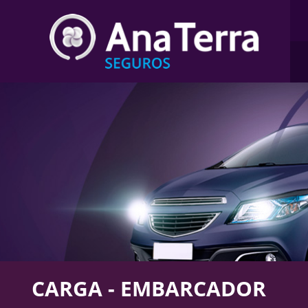
CARGA - EMBARCADOR