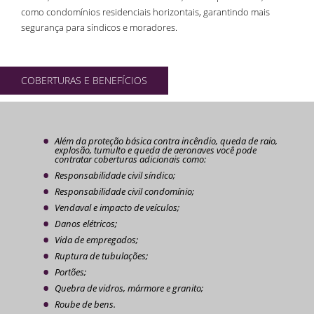
como condomínios residenciais horizontais, garantindo mais
segurança para síndicos e moradores.
COBERTURAS E BENEFÍCIOS
Além da proteção básica contra incêndio, queda de raio,
explosão, tumulto e queda de aeronaves você pode
contratar coberturas adicionais como:
Responsabilidade civil síndico;
Responsabilidade civil condomínio;
Vendaval e impacto de veículos;
Danos elétricos;
Vida de empregados;
Ruptura de tubulações;
Portões;
Quebra de vidros, mármore e granito;
Roube de bens.