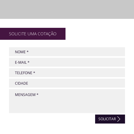
SOLICITE UMA COTAÇÃO
SOLICITAR