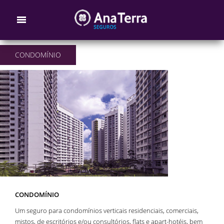
CONDOMÍNIO
CONDOMÍNIO
Um seguro para condomínios verticais residenciais, comerciais,
mistos, de escritórios e/ou consultórios, flats e apart-hotéis, bem