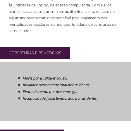
às Entidades de Ensino, de adesão compulsória. Com ele, os
alunos passam a contar com um auxilio financeiro, no caso de
algum imprevisto com o responsável pelo pagamento das
mensalidades escolares, dando oportunidade de conclusão de
seus estudos.
COBERTURAS E BENEFÍCIOS
Morte por qualquer causa;
Invalidez permanente total por acidente;
Perda de renda por desemprego;
Incapacidade física temporária por acidente.