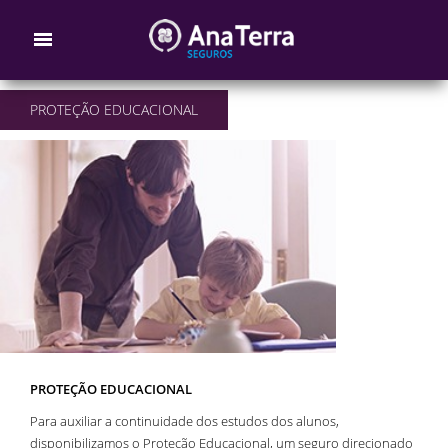
PROTEÇÃO EDUCACIONAL
PROTEÇÃO EDUCACIONAL
Para auxiliar a continuidade dos estudos dos alunos,
disponibilizamos o Proteção Educacional, um seguro direcionado