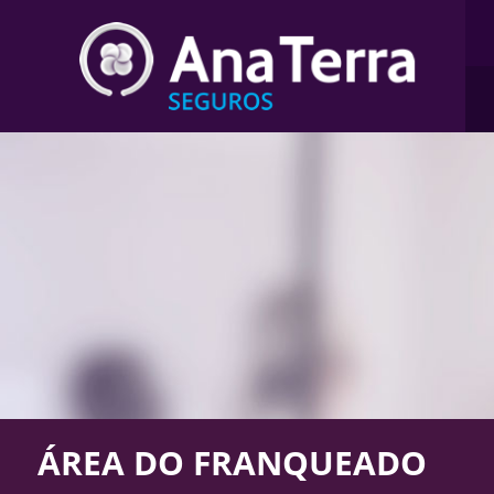
ÁREA DO FRANQUEADO