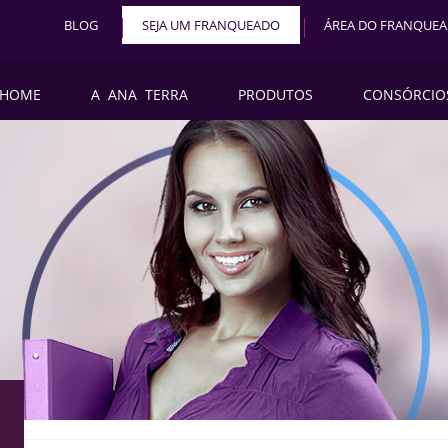
BLOG
SEJA UM FRANQUEADO
ÁREA DO FRANQUE
HOME
A ANA TERRA
PRODUTOS
CONSÓRCIO