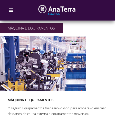
MÁQUINA E EQUIPAMENTOS
MÁQUINA E EQUIPAMENTOS
O seguro Equipamentos foi desenvolvido para ampara-lo em caso
de danos de causa externa a equipamentos móveis ou