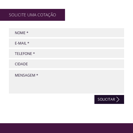
SOLICITE UMA COTAÇÃO
SOLICITAR