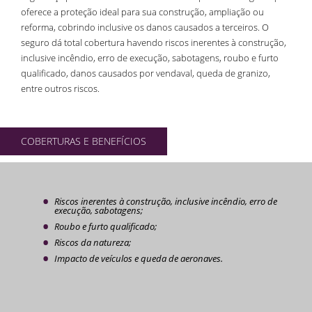
oferece a proteção ideal para sua construção, ampliação ou
reforma, cobrindo inclusive os danos causados a terceiros. O
seguro dá total cobertura havendo riscos inerentes à construção,
inclusive incêndio, erro de execução, sabotagens, roubo e furto
qualificado, danos causados por vendaval, queda de granizo,
entre outros riscos.
COBERTURAS E BENEFÍCIOS
Riscos inerentes à construção, inclusive incêndio, erro de
execução, sabotagens;
Roubo e furto qualificado;
Riscos da natureza;
Impacto de veículos e queda de aeronaves.