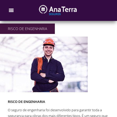
RISCO DE ENGENHARIA
RISCO DE ENGENHARIA
O seguro de engenharia foi desenvolvido para garantir toda a
segurança para obras dos mais diferentes tipos. É um seguro que