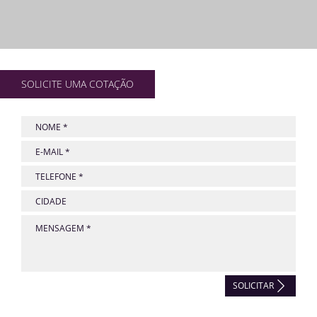
SOLICITE UMA COTAÇÃO
SOLICITAR