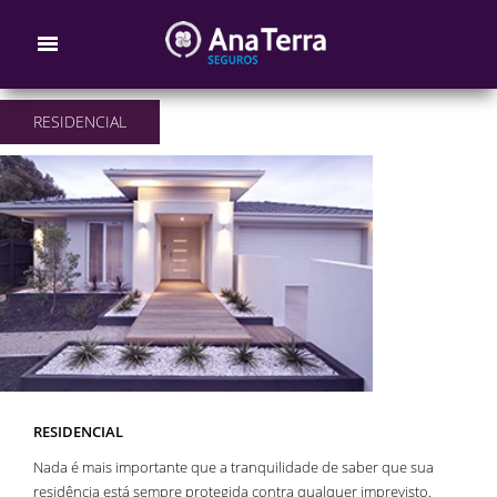
RESIDENCIAL
RESIDENCIAL
Nada é mais importante que a tranquilidade de saber que sua
residência está sempre protegida contra qualquer imprevisto.