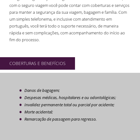
com o seguro viagem você pode contar com coberturas e serviços
para manter a segurança da sua viagem, bagagem e família. Com
um simples telefonema, e inclusive com atendimento em
português, você terá todo o suporte necessário, de maneira
rápida e sem complicações, com acompanhamento do início ao
fim do processo.
COBERTURAS E BENEFÍCIOS
Danos de bagagem;
Despesas médicas, hospitalares e ou odontológicas;
Invalidez permanente total ou parcial por acidente;
Morte acidental;
Remarcação de passagem para regresso.