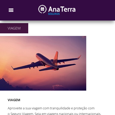
VIAGEM
VIAGEM
Aproveite a sua viagem com tranquilidade e proteção com
o Seguro Viagem. Seja em viagens nacionais ou internacionais,